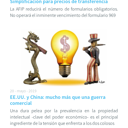
Simplificación para precios de transferencia
La AFIP reducirá el número de formularios obligatorios.
No operará el inminente vencimiento del formulario 969
20 - mayo - 2019
EE.UU. y China: mucho más que una guerra
comercial
Una dura pelea por la prevalencia en la propiedad
intelectual -clave del poder económico- es el principal
ingrediente de la tensión que enfrenta a los dos colosos