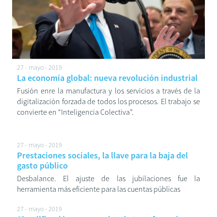
27 - mayo - 2019
La economía global: nueva revolución industrial
Fusión enre la manufactura y los servicios a través de la
digitalización forzada de todos los procesos. El trabajo se
convierte en “Inteligencia Colectiva”.
27 - mayo - 2019
Prestaciones sociales, la llave para la baja del
gasto público
Desbalance. El ajuste de las jubilaciones fue la
herramienta más eficiente para las cuentas públicas
27 - mayo - 2019