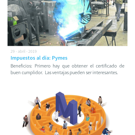
29 - abril - 2019
Impuestos al día: Pymes
Beneficios: Primero hay que obtener el certificado de
buen cumplidor. Las ventajas pueden ser interesantes.