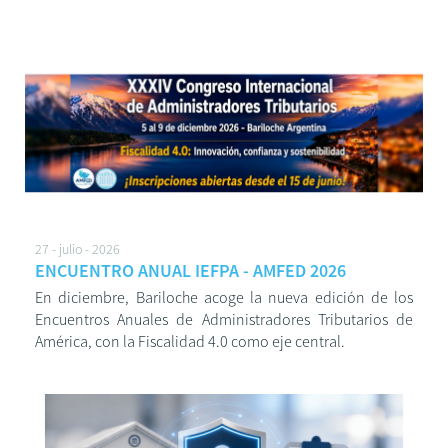
27 - julio - 2026
ENCUENTRO ANUAL IEFPA - AMFED 2026
En diciembre, Bariloche acoge la nueva edición de los
Encuentros Anuales de Administradores Tributarios de
América, con la Fiscalidad 4.0 como eje central.