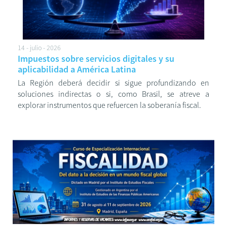
14 - julio - 2026
Impuestos sobre servicios digitales y su
aplicabilidad a América Latina
La Región deberá decidir si sigue profundizando en
soluciones indirectas o si, como Brasil, se atreve a
explorar instrumentos que refuercen la soberanía fiscal.