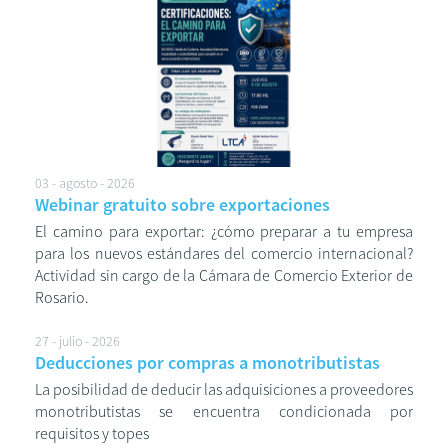
03 - agosto - 2026
Webinar gratuito sobre exportaciones
El camino para exportar: ¿cómo preparar a tu empresa
para los nuevos estándares del comercio internacional?
Actividad sin cargo de la Cámara de Comercio Exterior de
Rosario.
27 - julio - 2026
Deducciones por compras a monotributistas
La posibilidad de deducir las adquisiciones a proveedores
monotributistas se encuentra condicionada por
requisitos y topes