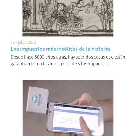
01 - julio - 2019
Los impuestos más insólitos de la historia
Desde hace 5000 años atrás, hay solo dos cosas que están
garantizadas en la vida: la muerte y los impuestos