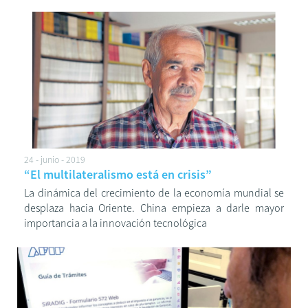
24 - junio - 2019
“El multilateralismo está en crisis”
La dinámica del crecimiento de la economía mundial se
desplaza hacia Oriente. China empieza a darle mayor
importancia a la innovación tecnológica