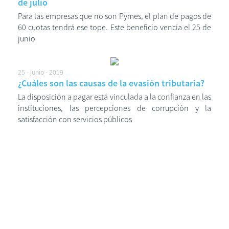
de julio
Para las empresas que no son Pymes, el plan de pagos de
60 cuotas tendrá ese tope. Este beneficio vencía el 25 de
junio
25 - junio - 2019
¿Cuáles son las causas de la evasión tributaria?
La disposición a pagar está vinculada a la confianza en las
instituciones, las percepciones de corrupción y la
satisfacción con servicios públicos