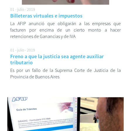
01 - julio - 2019
Billeteras virtuales e impuestos
La AFIP anunció que obligarán a las empresas que
facturen por encima de un cierto monto a hacer
retenciones de Ganancias y de IVA
01 - julio - 2019
Freno a que la justicia sea agente auxiliar
tributario
Es por un fallo de la Suprema Corte de Justicia de la
Provincia de Buenos Aires