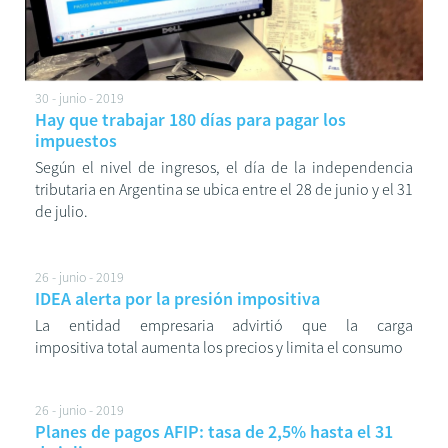
30 - junio - 2019
Hay que trabajar 180 días para pagar los
impuestos
Según el nivel de ingresos, el día de la independencia
tributaria en Argentina se ubica entre el 28 de junio y el 31
de julio.
26 - junio - 2019
IDEA alerta por la presión impositiva
La entidad empresaria advirtió que la carga
impositiva total aumenta los precios y limita el consumo
26 - junio - 2019
Planes de pagos AFIP: tasa de 2,5% hasta el 31