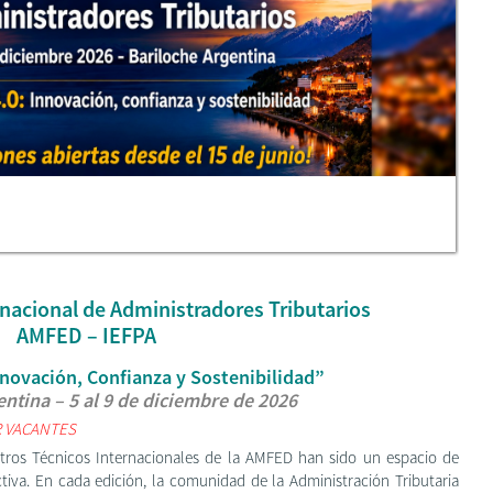
nacional de Administradores Tributarios
AMFED – IEFPA
Innovación, Confianza y Sostenibilidad”
entina – 5 al 9 de diciembre de 2026
 VACANTES
tros Técnicos Internacionales de la AMFED han sido un espacio de
ctiva. En cada edición, la comunidad de la Administración Tributaria