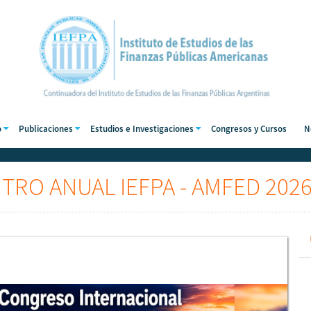
o
Publicaciones
Estudios e Investigaciones
Congresos y Cursos
N
RO ANUAL IEFPA - AMFED 202