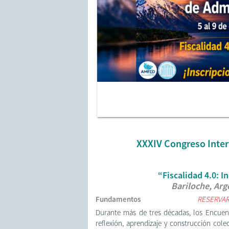
XXXIV Congreso Inter
“Fiscalidad 4.0: 
Bariloche, Arg
Fundamentos
RESERVAR
Durante más de tres décadas, los Encuen
reflexión, aprendizaje y construcción cole