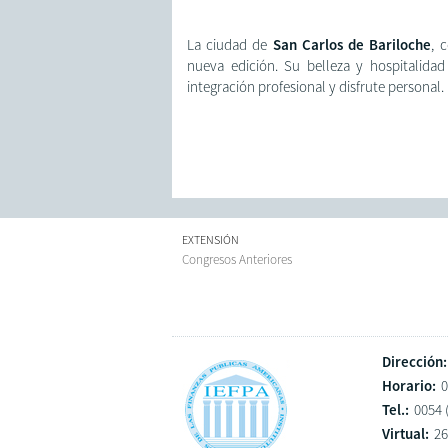
La ciudad de
San Carlos de Bariloche
, 
nueva edición. Su belleza y hospitalidad
integración profesional y disfrute personal.
EXTENSIÓN
Congresos Anteriores
Dirección:
Horario:
0
Tel.:
0054 
Virtual:
26