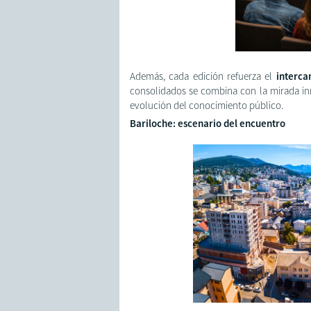
Además, cada edición refuerza el
interca
consolidados se combina con la mirada in
evolución del conocimiento público.
Bariloche: escenario del encuentro