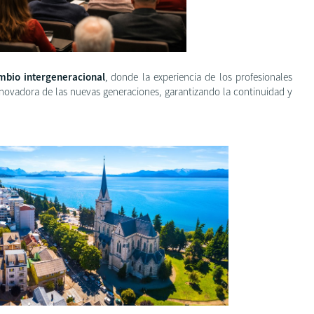
mbio intergeneracional
, donde la experiencia de los profesionales
novadora de las nuevas generaciones, garantizando la continuidad y