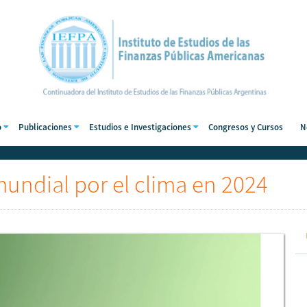
o
Publicaciones
Estudios e Investigaciones
Congresos y Cursos
N
undial por el clima en 2024