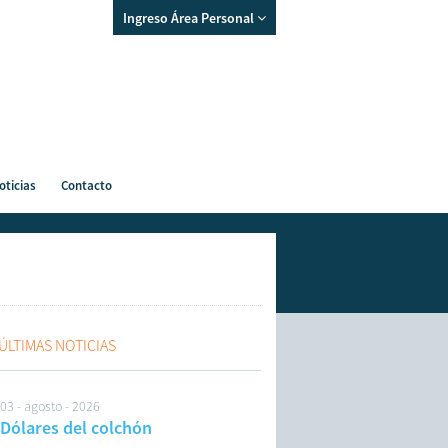
Ingreso Área Personal
oticias
Contacto
ÚLTIMAS NOTICIAS
03 - agosto - 2026
Dólares del colchón