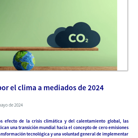
or el clima a mediados de 2024
mayo de 2024
efecto de la crisis climática y del calentamiento global, las
ican una transición mundial hacia el concepto de cero emisiones
ransformación tecnológica y una voluntad general de implementar