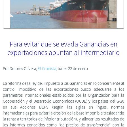
Para evitar que se evada Ganancias en
exportaciones apuntan al intermediario
Por Dolores Olivera,
El Cronista,
lunes 22 de enero
La reforma de la ley del Impuesto a las Ganancias en lo concerniente al
control impositivo de las exportaciones buscó adecuarse a los
parámetros internacionales establecidos por la Organización para la
Cooperación y el Desarrollo Económicos (OCDE) y los países del G-20
en sus Acciones BEPS (según las siglas en inglés, normas
internacionales para evitar la erosión de la base imponible trasladando
la renta a territorios de inferior tributación), y alinear los resultados de
los informes conocidos como "de precios de transferencia" con la