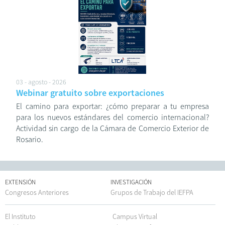
03 - agosto - 2026
Webinar gratuito sobre exportaciones
El camino para exportar: ¿cómo preparar a tu empresa
para los nuevos estándares del comercio internacional?
Actividad sin cargo de la Cámara de Comercio Exterior de
Rosario.
EXTENSIÓN
INVESTIGACIÓN
Congresos Anteriores
Grupos de Trabajo del IEFPA
El Instituto
Campus Virtual