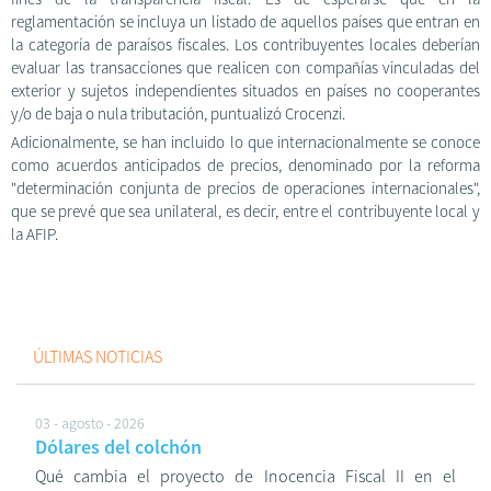
reglamentación se incluya un listado de aquellos países que entran en
la categoría de paraísos fiscales. Los contribuyentes locales deberían
evaluar las transacciones que realicen con compañías vinculadas del
exterior y sujetos independientes situados en países no cooperantes
y/o de baja o nula tributación, puntualizó Crocenzi.
Adicionalmente, se han incluido lo que internacionalmente se conoce
como acuerdos anticipados de precios, denominado por la reforma
"determinación conjunta de precios de operaciones internacionales",
que se prevé que sea unilateral, es decir, entre el contribuyente local y
la AFIP.
ÚLTIMAS NOTICIAS
03 - agosto - 2026
Dólares del colchón
Qué cambia el proyecto de Inocencia Fiscal II en el