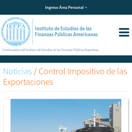
Ingreso Área Personal
Noticias
/
Control Impositivo de las
Exportaciones