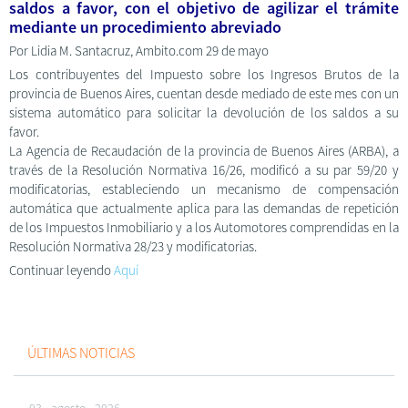
saldos a favor, con el objetivo de agilizar el trámite
mediante un procedimiento abreviado
Por Lidia M. Santacruz, Ambito.com 29 de mayo
Los contribuyentes del Impuesto sobre los Ingresos Brutos de la
provincia de Buenos Aires, cuentan desde mediado de este mes con un
sistema automático para solicitar la devolución de los saldos a su
favor.
La Agencia de Recaudación de la provincia de Buenos Aires (ARBA), a
través de la Resolución Normativa 16/26, modificó a su par 59/20 y
modificatorias, estableciendo un mecanismo de compensación
automática que actualmente aplica para las demandas de repetición
de los Impuestos Inmobiliario y a los Automotores comprendidas en la
Resolución Normativa 28/23 y modificatorias.
Continuar leyendo
Aquí
ÚLTIMAS NOTICIAS