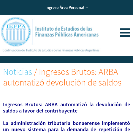
Ingreso Área Personal
Noticias
/
Ingresos Brutos: ARBA
automatizó devolución de saldos
Ingresos Brutos: ARBA automatizó la devolución de
saldos a favor del contribuyente
La administración tributaria bonaerense implementó
un nuevo sistema para la demanda de repetición de