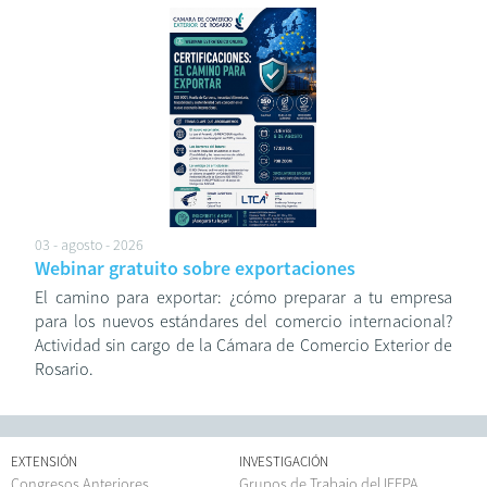
03 - agosto - 2026
Webinar gratuito sobre exportaciones
El camino para exportar: ¿cómo preparar a tu empresa
para los nuevos estándares del comercio internacional?
Actividad sin cargo de la Cámara de Comercio Exterior de
Rosario.
EXTENSIÓN
INVESTIGACIÓN
Congresos Anteriores
Grupos de Trabajo del IEFPA