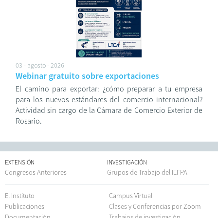
03 - agosto - 2026
Webinar gratuito sobre exportaciones
El camino para exportar: ¿cómo preparar a tu empresa
para los nuevos estándares del comercio internacional?
Actividad sin cargo de la Cámara de Comercio Exterior de
Rosario.
EXTENSIÓN
INVESTIGACIÓN
Congresos Anteriores
Grupos de Trabajo del IEFPA
El Instituto
Campus Virtual
Publicaciones
Clases y Conferencias por Zoom
Documentación
Trabajos de investigación