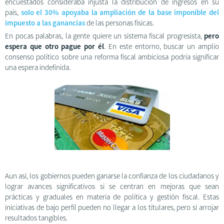
encuestados consideraba injusta la distribución de ingresos en su
país,
solo el 30% apoyaba la ampliación de la base imponible del
impuesto a las ganancias
de las personas físicas.
En pocas palabras, la gente quiere un sistema fiscal progresista,
pero
espera que otro pague por él
. En este entorno, buscar un amplio
consenso político sobre una reforma fiscal ambiciosa podría significar
una espera indefinida.
Aun así, los gobiernos pueden ganarse la confianza de los ciudadanos y
lograr avances significativos si se centran en mejoras que sean
prácticas y graduales en materia de política y gestión fiscal. Estas
iniciativas de bajo perfil pueden no llegar a los titulares, pero sí arrojar
resultados tangibles.