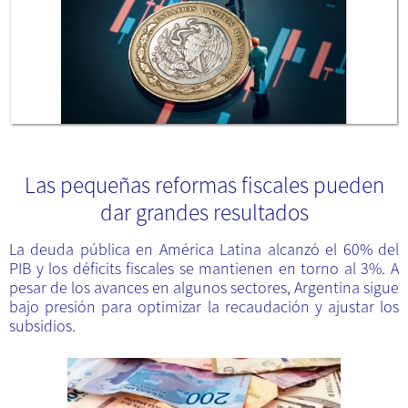
Las pequeñas reformas fiscales pueden
dar grandes resultados
La deuda pública en América Latina alcanzó el 60% del
PIB y los déficits fiscales se mantienen en torno al 3%. A
pesar de los avances en algunos sectores, Argentina sigue
bajo presión para optimizar la recaudación y ajustar los
subsidios.