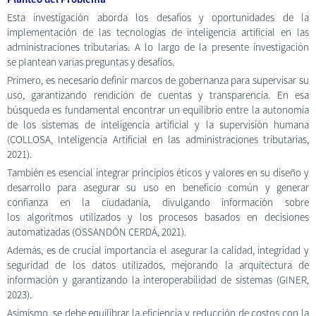
Esta investigación aborda los desafíos y oportunidades de la
implementación de las tecnologías de inteligencia artificial en las
administraciones tributarias. A lo largo de la presente investigación
se plantean varias preguntas y desafíos.
Primero, es necesario definir marcos de gobernanza para supervisar su
uso, garantizando rendición de cuentas y transparencia. En esa
búsqueda es fundamental encontrar un equilibrio entre la autonomía
de los sistemas de inteligencia artificial y la supervisión humana
(COLLOSA, Inteligencia Artificial en las administraciones tributarias,
2021).
También es esencial integrar principios éticos y valores en su diseño y
desarrollo para asegurar su uso en beneficio común y generar
confianza en la ciudadanía, divulgando información sobre
los algoritmos utilizados y los procesos basados en decisiones
automatizadas (OSSANDÓN CERDÁ, 2021).
Además, es de crucial importancia el asegurar la calidad, integridad y
seguridad de los datos utilizados, mejorando la arquitectura de
información y garantizando la interoperabilidad de sistemas (GINER,
2023).
Asimismo, se debe equilibrar la eficiencia y reducción de costos con la