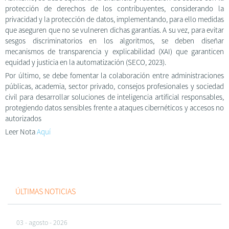
protección de derechos de los contribuyentes, considerando la
privacidad y la protección de datos, implementando, para ello medidas
que aseguren que no se vulneren dichas garantías. A su vez, para evitar
sesgos discriminatorios en los algoritmos, se deben diseñar
mecanismos de transparencia y explicabilidad (XAI) que garanticen
equidad y justicia en la automatización (SECO, 2023).
Por último, se debe fomentar la colaboración entre administraciones
públicas, academia, sector privado, consejos profesionales y sociedad
civil para desarrollar soluciones de inteligencia artificial responsables,
protegiendo datos sensibles frente a ataques cibernéticos y accesos no
autorizados
Leer Nota
Aquí
ÚLTIMAS NOTICIAS
03 - agosto - 2026