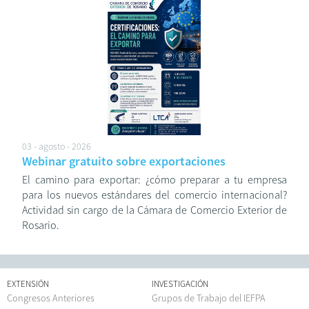
03 - agosto - 2026
Webinar gratuito sobre exportaciones
El camino para exportar: ¿cómo preparar a tu empresa
para los nuevos estándares del comercio internacional?
Actividad sin cargo de la Cámara de Comercio Exterior de
Rosario.
EXTENSIÓN
INVESTIGACIÓN
Congresos Anteriores
Grupos de Trabajo del IEFPA