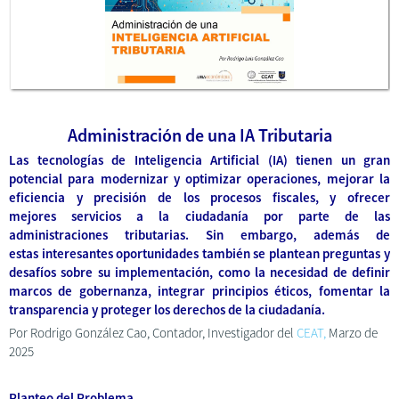
Administración de una IA Tributaria
Las tecnologías de Inteligencia Artificial (IA) tienen un gran
potencial para modernizar y optimizar operaciones, mejorar la
eficiencia y precisión de los procesos fiscales, y ofrecer
mejores servicios a la ciudadanía por parte de las
administraciones tributarias. Sin embargo, además de
estas interesantes oportunidades también se plantean preguntas y
desafíos sobre su implementación, como la necesidad de definir
marcos de gobernanza, integrar principios éticos, fomentar la
transparencia y proteger los derechos de la ciudadanía.
Por Rodrigo González Cao, Contador, Investigador del
CEAT,
Marzo de
2025
Planteo del Problema