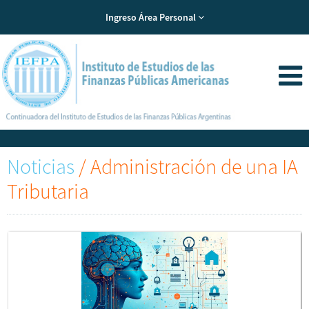
Ingreso Área Personal
Noticias
/
Administración de una IA
Tributaria